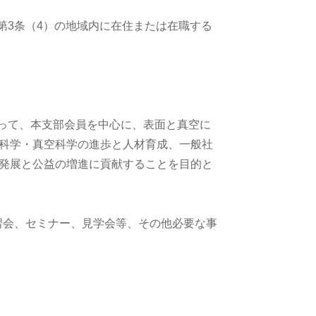
第3条（4）の地域内に在住または在職する
沿って、本支部会員を中心に、表面と真空に
科学・真空科学の進歩と人材育成、一般社
発展と公益の増進に貢献することを目的と
習会、セミナー、見学会等、その他必要な事