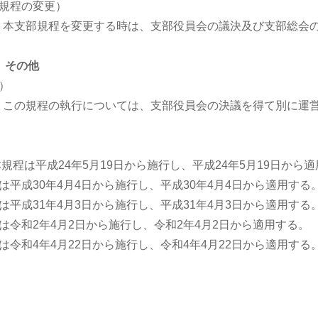
規程の変更）
条 本支部規程を変更する時は、支部役員会の議決及び支部総会
 その他
）
条 この規程の執行については、支部役員会の決議を得て別に運
本規程は平成24年5月19日から施行し、平成24年5月19日から
は平成30年4月4日から施行し、平成30年4月4日から適用する
は平成31年4月3日から施行し、平成31年4月3日から適用する
は令和2年4月2日から施行し、令和2年4月2日から適用する。
は令和4年4月22日から施行し、令和4年4月22日から適用する